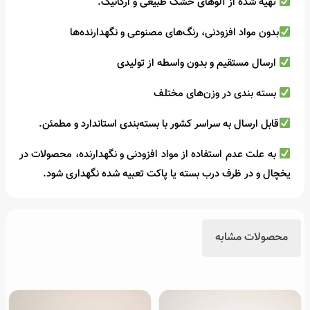
تهیه شده از آلوهای خشک طبیعی و ارگانیک.
بدون مواد افزودنی، رنگ‌های مصنوعی و نگهدارنده‌ها
ارسال مستقیم و بدون واسطه از تولیدی
بسته بندی در وزن‌های مختلف
قابل ارسال به سراسر کشور با بسته‌بندی استاندارد و مطمئن.
به علت عدم استفاده از مواد افزودنی و نگهدارنده، محصولات در
یخچال و در ظرف درب بسته یا پاکت تعبیه شده نگهداری شود.
محصولات مشابه