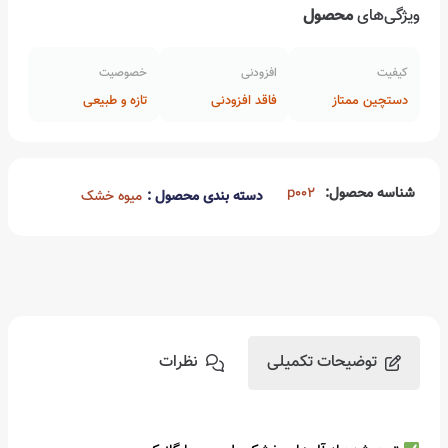
ویژگی‌های
محصول
کیفیت
افزودنی
خصوصیت
دستچین ممتاز
فاقد افزودنی
تازه و طبیعی
شناسه محصول:
p002
دسته بندی محصول :
میوه خشک
توضیحات تکمیلی
نظرات