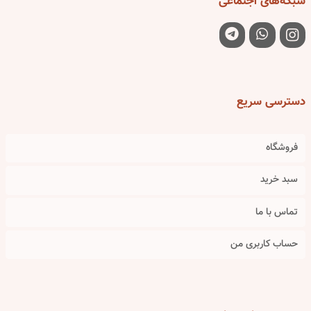
شبکه‌های
اجتماعی
دسترسی
سریع
فروشگاه
سبد خرید
تماس با ما
حساب کاربری من