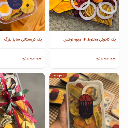
پک کادوئی مخلوط 14 میوه لوکس
پک کریستالی سایز بزرگ
عدم موجودی
عدم موجودی
ناموجود