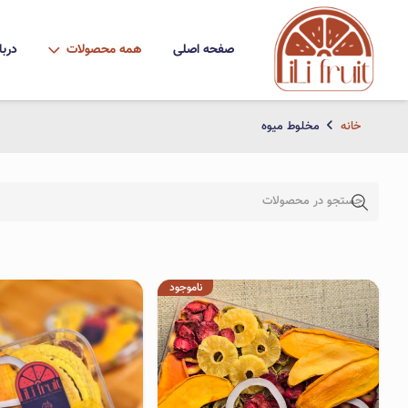
صفحه اصلی
همه محصولات
دربا
خانه
مخلوط میوه
ناموجود