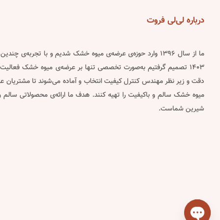
درباره
لی‌لی فروت
ما از سال ۱۳۹۶ وارد حوزه‌ی عرضه‌ی میوه خشک شدیم و با تجربه‌ی چن
۱۴۰۳ تصمیم گرفتیم به‌صورت تخصصی تنها بر عرضه‌ی میوه خشک فعالیت 
دقت و زیر نظر مهندس کنترل کیفیت انتخاب و آماده می‌شوند تا مشتریان عزیز
میوه خشک سالم و باکیفیت را تهیه کنند. هدف ما ارائه‌ی محصولاتی سالم
شیرین شماست.