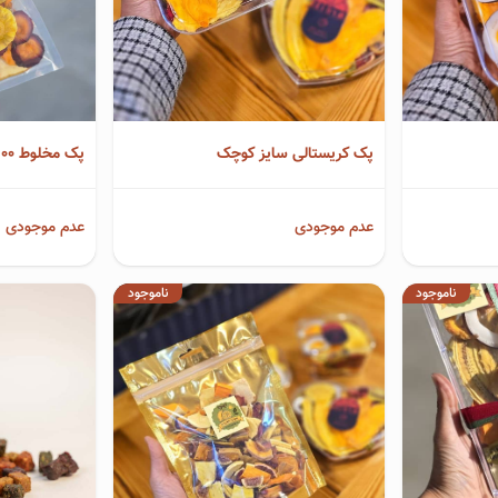
پک کریستالی سایز کوچک
پک مخلوط ۱۰۰ گرمی
عدم موجودی
عدم موجودی
ناموجود
ناموجود