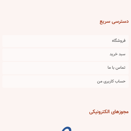
دسترسی
سریع
فروشگاه
سبد خرید
تماس با ما
حساب کاربری من
مجوزهای
الکترونیکی