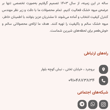
page
ساله در این زمینه، از سال ۱۴۰۳ تصمیم گرفتیم به‌صورت تخصصی تنها بر
عرضه‌ی میوه خشک فعالیت کنیم. تمام محصولات ما با دقت و زیر نظر مهندس
کنترل کیفیت انتخاب و آماده می‌شوند تا مشتریان عزیز بتوانند با اطمینان خاطر،
میوه خشک سالم و باکیفیت را تهیه کنند. هدف ما ارائه‌ی محصولاتی سالم و
خوش‌طعم برای لحظه‌های شیرین شماست.
راه‌های
ارتباطی
بروجرد ، خیابان تختی ، نبش کوچه بلوار
09104873834
شبکه‌های
اجتماعی