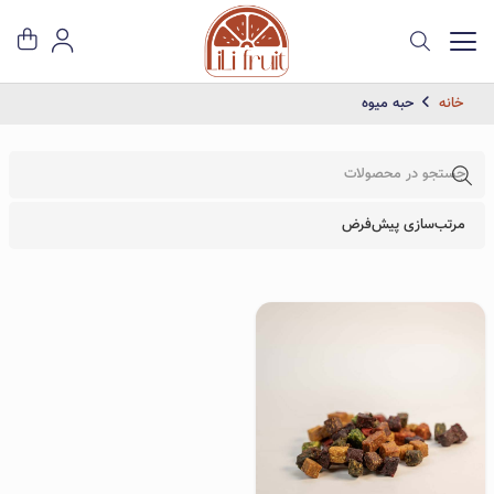
خانه
حبه میوه