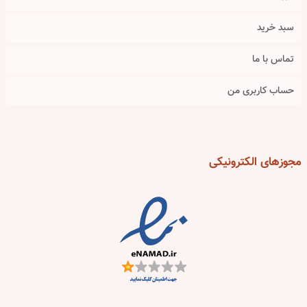
سبد خرید
تماس با ما
حساب کاربری من
مجوزهای
الکترونیکی