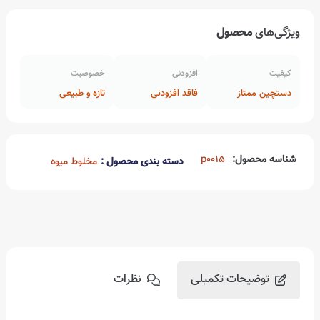
ویژگی‌های
محصول
کیفیت
افزودنی
خصوصیت
دستچین ممتاز
فاقد افزودنی
تازه و طبیعی
شناسه محصول:
p0015
دسته بندی محصول :
مخلوط میوه
توضیحات تکمیلی
نظرات