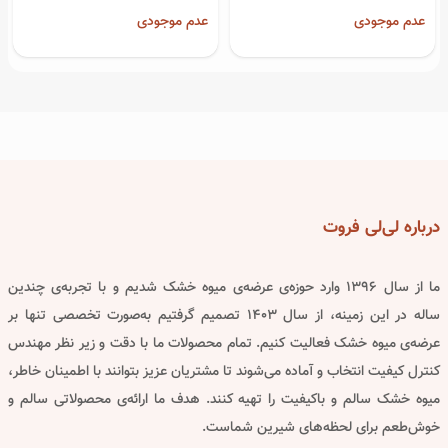
عدم موجودی
عدم موجودی
درباره
لی‌لی فروت
ما از سال ۱۳۹۶ وارد حوزه‌ی عرضه‌ی میوه خشک شدیم و با تجربه‌ی چندین
ساله در این زمینه، از سال ۱۴۰۳ تصمیم گرفتیم به‌صورت تخصصی تنها بر
عرضه‌ی میوه خشک فعالیت کنیم. تمام محصولات ما با دقت و زیر نظر مهندس
کنترل کیفیت انتخاب و آماده می‌شوند تا مشتریان عزیز بتوانند با اطمینان خاطر،
میوه خشک سالم و باکیفیت را تهیه کنند. هدف ما ارائه‌ی محصولاتی سالم و
خوش‌طعم برای لحظه‌های شیرین شماست.