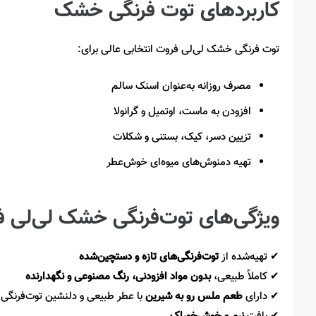
کاربردهای توت فرنگی خشک
توت فرنگی خشک لی‌لی فروت انتخابی عالی برای:
مصرف روزانه به‌عنوان اسنک سالم
افزودن به ماست، اوتمیل و گرانولا
تزیین دسر، کیک، بستنی و شکلات
تهیه دمنوش‌های میوه‌ای خوش‌عطر
ویژگی‌های توت‌فرنگی خشک لی‌لی 
✔
تهیه‌شده از
توت‌فرنگی‌های تازه و دستچین‌شده
✔
کاملاً طبیعی،
بدون مواد افزودنی، رنگ مصنوعی و نگهدارنده
✔
دارای
طعم ملس رو به شیرین
با عطر طبیعی و دلنشین توت‌فرنگی