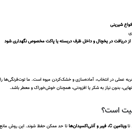
انواع شیرینی
ی
ز دریافت در یخچال و داخل ظرف دربسته یا پاکت مخصوص نگهداری شود
 عملی در انتخاب، آماده‌سازی و خشک‌کردن میوه است. ما توت‌فرنگی‌ها را
ایی، بدون نیاز به شکر یا افزودنی، همچنان خوش‌خوراک و معطر باشد
.
فیت است؟
 تا
ویتامین
C
، فیبر و آنتی‌اکسیدان‌ها
تا حد ممکن حفظ شوند. این روش مانع ا