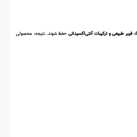
، فیبر طبیعی و ترکیبات آنتی‌اکسیدانی
حفظ شوند. نتیجه، محصولی