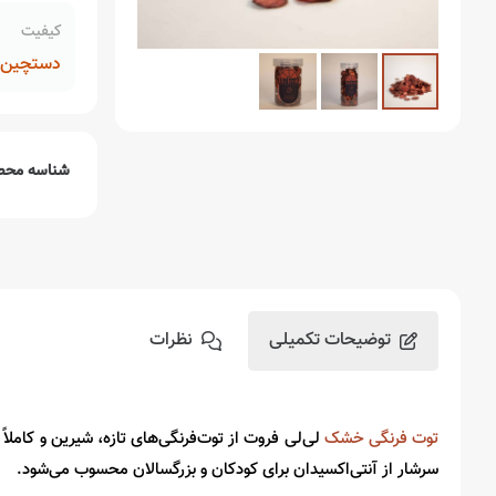
کیفیت
دستچین م
شناسه محص
توضیحات تکمیلی
نظرات
توت فرنگی خشک
لی‌لی فروت از توت‌فرنگی‌های تازه، شیرین و کامل
سرشار از آنتی‌اکسیدان برای کودکان و بزرگسالان محسوب می‌شود.