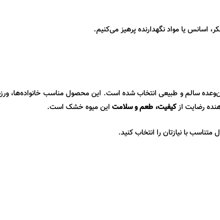
ر، اسانس یا مواد نگهدارنده پرهیز می‌کنیم
.
‌وعده سالم و طبیعی انتخاب شده است. این محصول مناسب خانواده‌ها، ورز
هنده رضایت از
کیفیت، طعم و سلامت
این میوه خشک است
.
متناسب با نیازتان را انتخاب کنید.