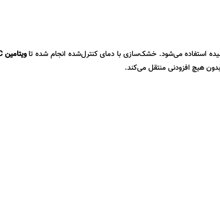
رسیده استفاده می‌شود. خشک‌سازی با دمای کنترل‌شده انجام شده تا
ویتامین
C
دون هیچ افزودنی منتقل می‌کند.