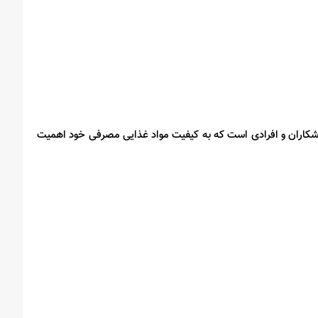
شکاران و افرادی است که به کیفیت مواد غذایی مصرفی خود اهمیت