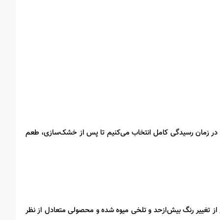
 در زمان رسیدگی کامل انتخاب می‌کنیم تا پس از خشک‌سازی، طعم
ز تغییر رنگ بیش‌ازحد و تلخی میوه شده و محصولی متعادل از نظر