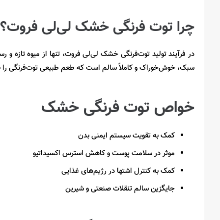
چرا توت فرنگی خشک لی‌لی فروت؟
در فرآیند تولید توت‌فرنگی خشک لی‌لی فروت، تنها از میوه تازه و 
سبک، خوش‌خوراک و کاملاً سالم است که طعم طبیعی توت‌فرنگی را ب
خواص توت فرنگی خشک
کمک به تقویت سیستم ایمنی بدن
موثر در سلامت پوست و کاهش استرس اکسیداتیو
کمک به کنترل اشتها در رژیم‌های غذایی
جایگزین سالم تنقلات صنعتی و شیرین