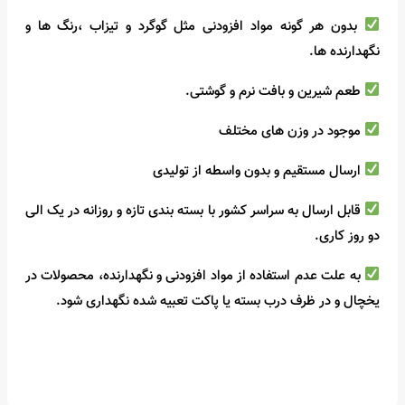
بدون هر گونه مواد افزودنی مثل گوگرد و تیزاب ،رنگ ها و
نگهدارنده ها.
طعم شیرین و بافت نرم و گوشتی.
موجود در وزن های مختلف
ارسال مستقیم و بدون واسطه از تولیدی
قابل ارسال به سراسر کشور با بسته بندی تازه و روزانه در یک الی
دو‌ روز کاری.
به علت عدم استفاده از مواد افزودنی و نگهدارنده، محصولات در
یخچال و در ظرف درب بسته یا پاکت تعبیه شده نگهداری شود.