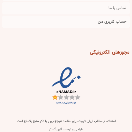
تماس با ما
حساب کاربری من
مجوزهای
الکترونیکی
استفاده از مطالب لی‌لی فروت برای مقاصد غیرتجاری و با ذکر منبع بلامانع است.
طراحی و توسعه آئین گستر