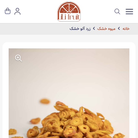
خانه
میوه خشک
زرد آلو خشک