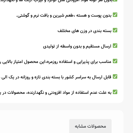
بدون هر گونه مواد افزودنی مثل گوگرد و تیزاب ،رنگ ها و نگهدارنده
بدون پوست و هسته ،طعم شیرین و بافت نرم و گوشتی.
بسته بندی در وزن های مختلف
ارسال مستقیم و بدون واسطه از تولیدی
مناسب برای پذیرایی و استفاده روزمره،این محصول امتیاز بالایی ر
قابل ارسال به سراسر کشور با بسته بندی تازه و روزانه در یک الی دو
به علت عدم استفاده از مواد افزودنی و نگهدارنده، محصولات در 
محصولات مشابه