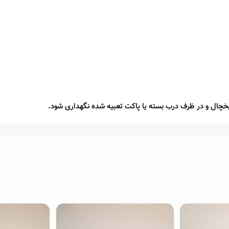
یخچال و در ظرف درب بسته یا پاکت تعبیه شده نگهداری شود.