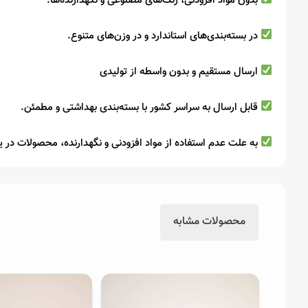
بدون مواد افزودنی، رنگ‌های مصنوعی و نگهدارنده‌ها.
در بسته‌بندی‌های استاندارد و در وزن‌های متنوع.
ارسال مستقیم و بدون واسطه از تولیدی
قابل ارسال به سراسر کشور با بسته‌بندی بهداشتی و مطمئن.
به علت عدم استفاده از مواد افزودنی و نگهدارنده، محصولات در 
محصولات مشابه