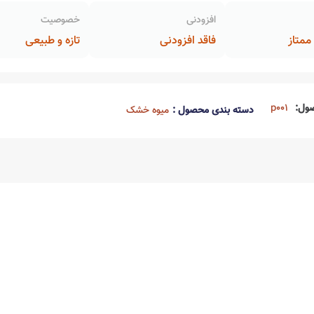
افزودنی
خصوصیت
متاز
فاقد افزودنی
تازه و طبیعی
ول:
p001
دسته بندی محصول :
میوه خشک