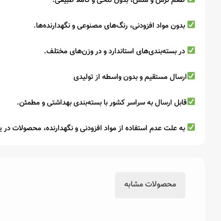
طعم ترش و ملس، بدون تلخی و کاملاً طبیعی.
بدون مواد افزودنی، رنگ‌های مصنوعی و نگهدارنده‌ها.
در بسته‌بندی‌های استاندارد و در وزن‌های مختلف.
ارسال مستقیم و بدون واسطه از تولیدی
قابل ارسال به سراسر کشور با بسته‌بندی بهداشتی و مطمئن.
به علت عدم استفاده از مواد افزودنی و نگهدارنده، محصولات در 
محصولات مشابه