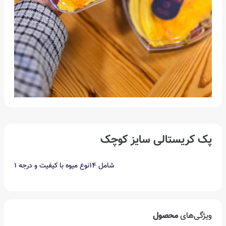
پک کریستالی سایز کوچک
شامل 14نوع میوه با کیفیت و درجه 1
ویژگی‌های
محصول