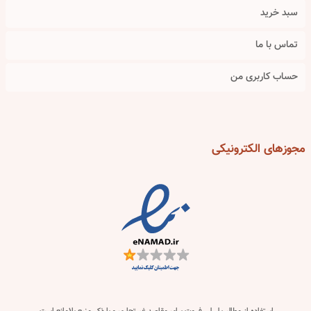
سبد خرید
تماس با ما
حساب کاربری من
مجوزهای
الکترونیکی