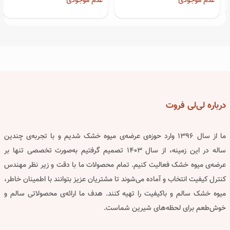
عدم موجودی
عدم موجودی
درباره
لی‌لی فروت
ما از سال ۱۳۹۶ وارد حوزه‌ی عرضه‌ی میوه خشک شدیم و با تجربه‌ی چندین
ساله در این زمینه، از سال ۱۴۰۳ تصمیم گرفتیم به‌صورت تخصصی تنها بر
عرضه‌ی میوه خشک فعالیت کنیم. تمام محصولات ما با دقت و زیر نظر مهندس
کنترل کیفیت انتخاب و آماده می‌شوند تا مشتریان عزیز بتوانند با اطمینان خاطر،
میوه خشک سالم و باکیفیت را تهیه کنند. هدف ما ارائه‌ی محصولاتی سالم و
خوش‌طعم برای لحظه‌های شیرین شماست.