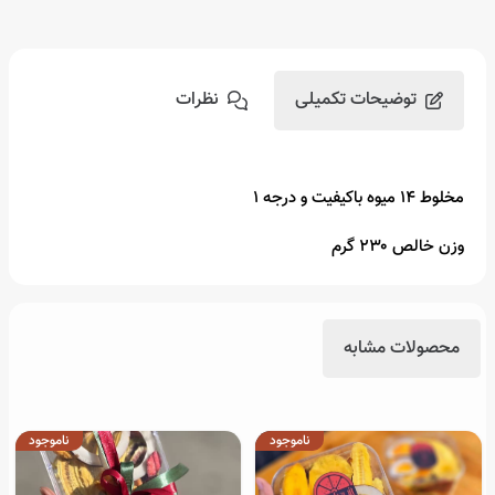
توضیحات تکمیلی
نظرات
مخلوط 14 میوه باکیفیت و درجه 1
وزن خالص ۲۳۰ گرم
محصولات مشابه
ناموجود
ناموجود