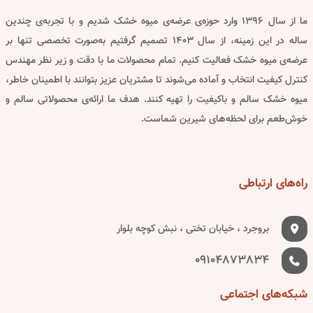
ما از سال ۱۳۹۶ وارد حوزه‌ی عرضه‌ی میوه خشک شدیم و با تجربه‌ی چندین
ساله در این زمینه، از سال ۱۴۰۳ تصمیم گرفتیم به‌صورت تخصصی تنها بر
عرضه‌ی میوه خشک فعالیت کنیم. تمام محصولات ما با دقت و زیر نظر مهندس
کنترل کیفیت انتخاب و آماده می‌شوند تا مشتریان عزیز بتوانند با اطمینان خاطر،
میوه خشک سالم و باکیفیت را تهیه کنند. هدف ما ارائه‌ی محصولاتی سالم و
خوش‌طعم برای لحظه‌های شیرین شماست.
راه‌های
ارتباطی
بروجرد ، خیابان تختی ، نبش کوچه بلوار
09104873834
شبکه‌های
اجتماعی