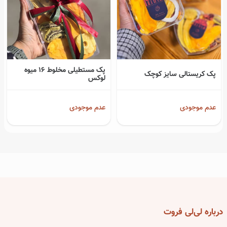
پک مستطیلی مخلوط 16 میوه
پک کریستالی سایز کوچک
لوکس
عدم موجودی
عدم موجودی
درباره
لی‌لی فروت