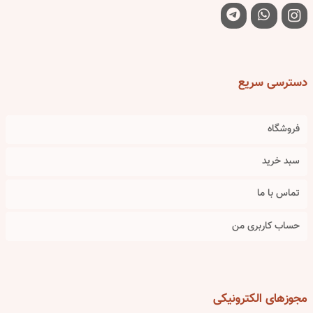
دسترسی
سریع
فروشگاه
سبد خرید
تماس با ما
حساب کاربری من
مجوزهای
الکترونیکی