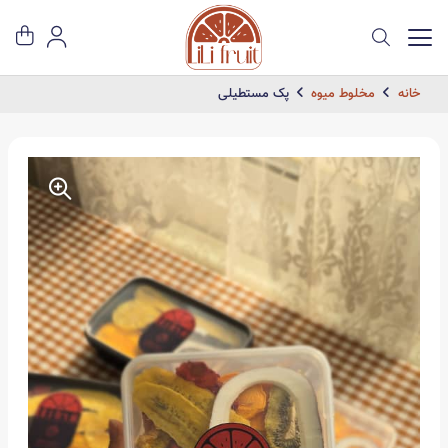
خانه
مخلوط میوه
پک مستطیلی