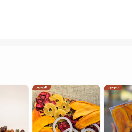
ناموجود
ناموجود