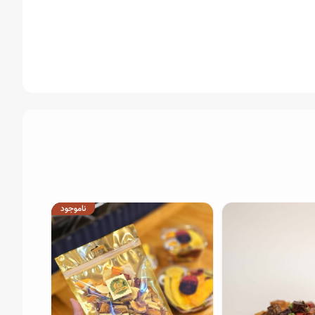
ناموجود