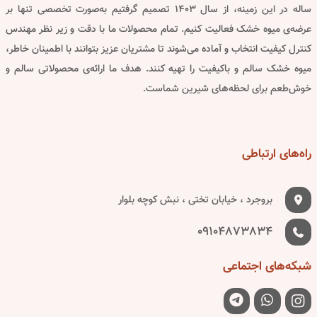
page
ساله در این زمینه، از سال ۱۴۰۳ تصمیم گرفتیم به‌صورت تخصصی تنها بر
عرضه‌ی میوه خشک فعالیت کنیم. تمام محصولات ما با دقت و زیر نظر مهندس
کنترل کیفیت انتخاب و آماده می‌شوند تا مشتریان عزیز بتوانند با اطمینان خاطر،
میوه خشک سالم و باکیفیت را تهیه کنند. هدف ما ارائه‌ی محصولاتی سالم و
خوش‌طعم برای لحظه‌های شیرین شماست.
راه‌های
ارتباطی
بروجرد ، خیابان تختی ، نبش کوچه بلوار
09104873834
شبکه‌های
اجتماعی