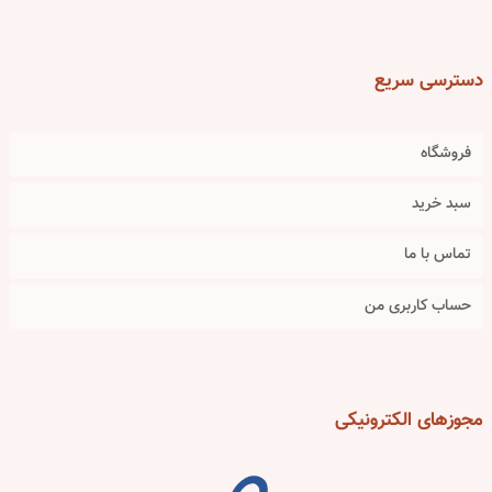
دسترسی
سریع
فروشگاه
سبد خرید
تماس با ما
حساب کاربری من
مجوزهای
الکترونیکی