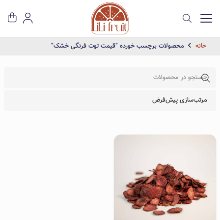
خانه
محصولات برچسب خورده “قیمت توت فرنگی خشک”