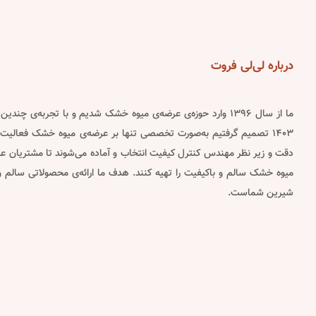
chosen
on
the
product
درباره
لی‌لی فروت
page
ما از سال ۱۳۹۶ وارد حوزه‌ی عرضه‌ی میوه خشک شدیم و با تجربه‌ی چن
۱۴۰۳ تصمیم گرفتیم به‌صورت تخصصی تنها بر عرضه‌ی میوه خشک فعالیت 
دقت و زیر نظر مهندس کنترل کیفیت انتخاب و آماده می‌شوند تا مشتریان عزیز
میوه خشک سالم و باکیفیت را تهیه کنند. هدف ما ارائه‌ی محصولاتی سالم
شیرین شماست.