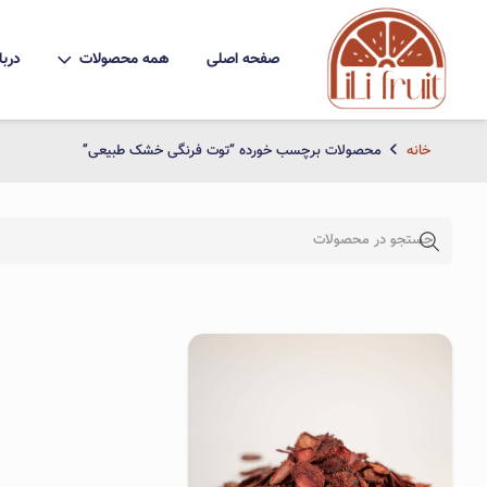
صفحه اصلی
همه محصولات
دربا
خانه
محصولات برچسب خورده “توت فرنگی خشک طبیعی”