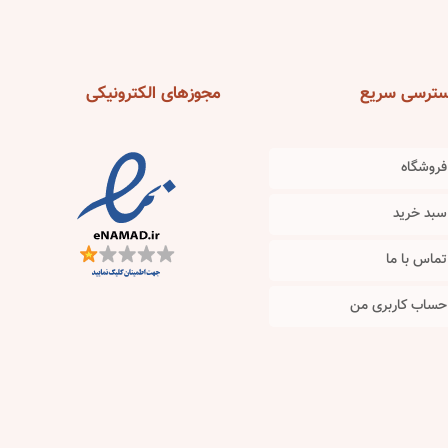
ترسی
سریع
مجوزهای
الکترونیکی
فروشگاه
سبد خرید
تماس با ما
حساب کاربری من