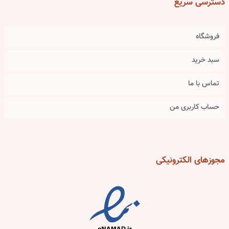
دسترسی
سریع
فروشگاه
سبد خرید
تماس با ما
حساب کاربری من
مجوزهای
الکترونیکی