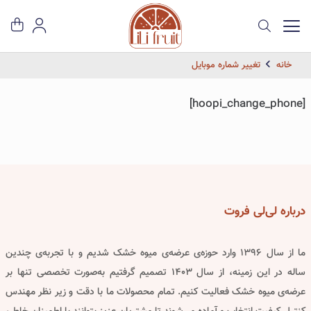
خانه
تغییر شماره موبایل
[hoopi_change_phone]
درباره
لی‌لی فروت
ما از سال ۱۳۹۶ وارد حوزه‌ی عرضه‌ی میوه خشک شدیم و با تجربه‌ی چندین
ساله در این زمینه، از سال ۱۴۰۳ تصمیم گرفتیم به‌صورت تخصصی تنها بر
عرضه‌ی میوه خشک فعالیت کنیم. تمام محصولات ما با دقت و زیر نظر مهندس