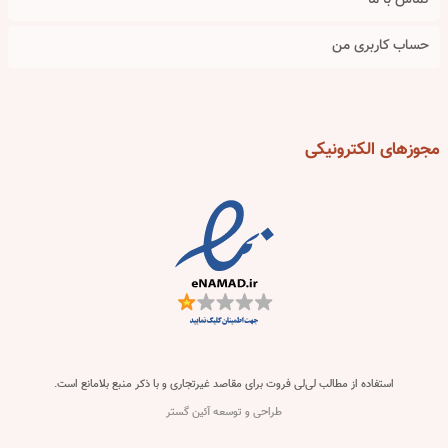
تماس با ما
حساب کاربری من
مجوزهای
الکترونیکی
استفاده از مطالب لی‌لی فروت برای مقاصد غیرتجاری و با ذکر منبع بلامانع است.
طراحی و توسعه آئین گستر