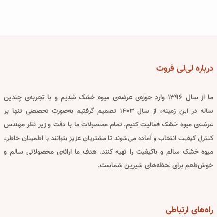
درباره
لی‌لی فروت
ما از سال ۱۳۹۶ وارد حوزه‌ی عرضه‌ی میوه خشک شدیم و با تجربه‌ی چندین
ساله در این زمینه، از سال ۱۴۰۳ تصمیم گرفتیم به‌صورت تخصصی تنها بر
عرضه‌ی میوه خشک فعالیت کنیم. تمام محصولات ما با دقت و زیر نظر مهندس
کنترل کیفیت انتخاب و آماده می‌شوند تا مشتریان عزیز بتوانند با اطمینان خاطر،
میوه خشک سالم و باکیفیت را تهیه کنند. هدف ما ارائه‌ی محصولاتی سالم و
خوش‌طعم برای لحظه‌های شیرین شماست.
راه‌های
ارتباطی