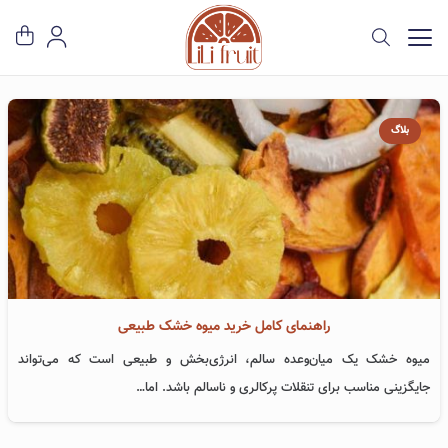
بلاگ
راهنمای کامل خرید میوه خشک طبیعی
میوه خشک یک میان‌وعده سالم، انرژی‌بخش و طبیعی است که می‌تواند
جایگزینی مناسب برای تنقلات پرکالری و ناسالم باشد. اما…