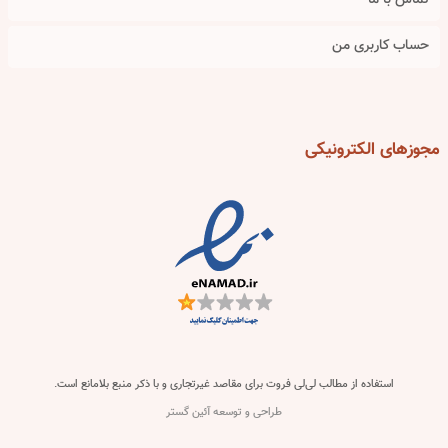
تماس با ما
حساب کاربری من
مجوزهای
الکترونیکی
استفاده از مطالب لی‌لی فروت برای مقاصد غیرتجاری و با ذکر منبع بلامانع است.
طراحی و توسعه آئین گستر