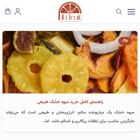
بلاگ
راهنمای کامل خرید میوه خشک طبیعی
میوه خشک یک میان‌وعده سالم، انرژی‌بخش و طبیعی است که می‌تواند
جایگزینی مناسب برای تنقلات پرکالری و ناسالم باشد. اما…