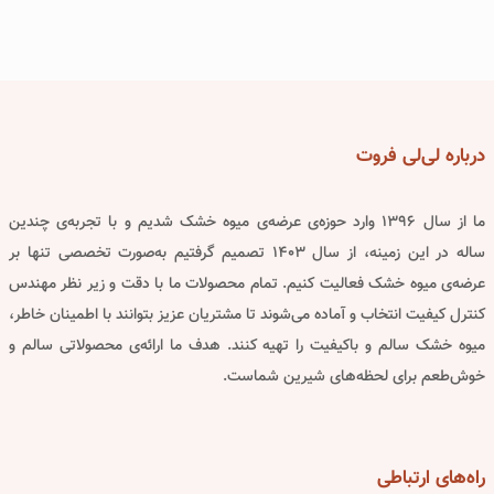
درباره
لی‌لی فروت
ما از سال ۱۳۹۶ وارد حوزه‌ی عرضه‌ی میوه خشک شدیم و با تجربه‌ی چندین
ساله در این زمینه، از سال ۱۴۰۳ تصمیم گرفتیم به‌صورت تخصصی تنها بر
عرضه‌ی میوه خشک فعالیت کنیم. تمام محصولات ما با دقت و زیر نظر مهندس
کنترل کیفیت انتخاب و آماده می‌شوند تا مشتریان عزیز بتوانند با اطمینان خاطر،
میوه خشک سالم و باکیفیت را تهیه کنند. هدف ما ارائه‌ی محصولاتی سالم و
خوش‌طعم برای لحظه‌های شیرین شماست.
راه‌های
ارتباطی