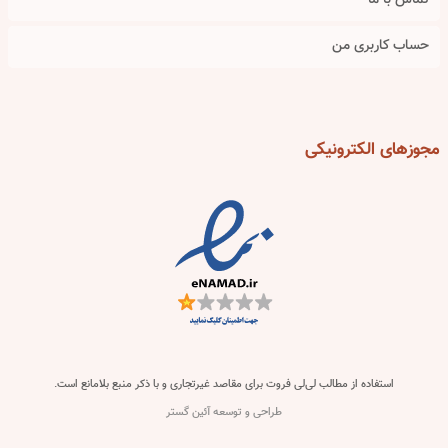
تماس با ما
حساب کاربری من
مجوزهای
الکترونیکی
استفاده از مطالب لی‌لی فروت برای مقاصد غیرتجاری و با ذکر منبع بلامانع است.
طراحی و توسعه آئین گستر