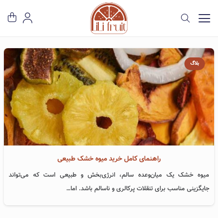
بلاگ
راهنمای کامل خرید میوه خشک طبیعی
میوه خشک یک میان‌وعده سالم، انرژی‌بخش و طبیعی است که می‌تواند
جایگزینی مناسب برای تنقلات پرکالری و ناسالم باشد. اما…