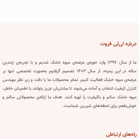
درباره
لی‌لی فروت
ما از سال ۱۳۹۶ وارد حوزه‌ی عرضه‌ی میوه خشک شدیم و با تجربه‌ی چندین
ساله در این زمینه، از سال ۱۴۰۳ تصمیم گرفتیم به‌صورت تخصصی تنها بر
عرضه‌ی میوه خشک فعالیت کنیم. تمام محصولات ما با دقت و زیر نظر مهندس
کنترل کیفیت انتخاب و آماده می‌شوند تا مشتریان عزیز بتوانند با اطمینان خاطر،
میوه خشک سالم و باکیفیت را تهیه کنند. هدف ما ارائه‌ی محصولاتی سالم و
خوش‌طعم برای لحظه‌های شیرین شماست.
راه‌های
ارتباطی