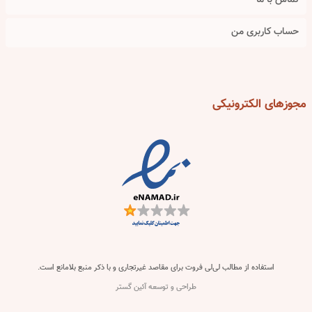
تماس با ما
حساب کاربری من
مجوزهای
الکترونیکی
استفاده از مطالب لی‌لی فروت برای مقاصد غیرتجاری و با ذکر منبع بلامانع است.
طراحی و توسعه آئین گستر