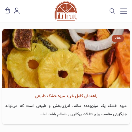
بلاگ
راهنمای کامل خرید میوه خشک طبیعی
میوه خشک یک میان‌وعده سالم، انرژی‌بخش و طبیعی است که می‌تواند
جایگزینی مناسب برای تنقلات پرکالری و ناسالم باشد. اما…