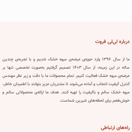
درباره
لی‌لی فروت
ما از سال ۱۳۹۶ وارد حوزه‌ی عرضه‌ی میوه خشک شدیم و با تجربه‌ی چندین
ساله در این زمینه، از سال ۱۴۰۳ تصمیم گرفتیم به‌صورت تخصصی تنها بر
عرضه‌ی میوه خشک فعالیت کنیم. تمام محصولات ما با دقت و زیر نظر مهندس
کنترل کیفیت انتخاب و آماده می‌شوند تا مشتریان عزیز بتوانند با اطمینان خاطر،
میوه خشک سالم و باکیفیت را تهیه کنند. هدف ما ارائه‌ی محصولاتی سالم و
خوش‌طعم برای لحظه‌های شیرین شماست.
راه‌های
ارتباطی