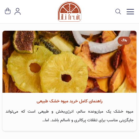
بلاگ
راهنمای کامل خرید میوه خشک طبیعی
میوه خشک یک میان‌وعده سالم، انرژی‌بخش و طبیعی است که می‌تواند
جایگزینی مناسب برای تنقلات پرکالری و ناسالم باشد. اما…