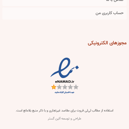
تماس با ما
حساب کاربری من
مجوزهای
الکترونیکی
استفاده از مطالب لی‌لی فروت برای مقاصد غیرتجاری و با ذکر منبع بلامانع است.
طراحی و توسعه آئین گستر