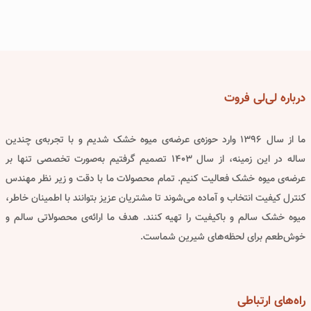
درباره
لی‌لی فروت
ما از سال ۱۳۹۶ وارد حوزه‌ی عرضه‌ی میوه خشک شدیم و با تجربه‌ی چندین
ساله در این زمینه، از سال ۱۴۰۳ تصمیم گرفتیم به‌صورت تخصصی تنها بر
عرضه‌ی میوه خشک فعالیت کنیم. تمام محصولات ما با دقت و زیر نظر مهندس
کنترل کیفیت انتخاب و آماده می‌شوند تا مشتریان عزیز بتوانند با اطمینان خاطر،
میوه خشک سالم و باکیفیت را تهیه کنند. هدف ما ارائه‌ی محصولاتی سالم و
خوش‌طعم برای لحظه‌های شیرین شماست.
راه‌های
ارتباطی