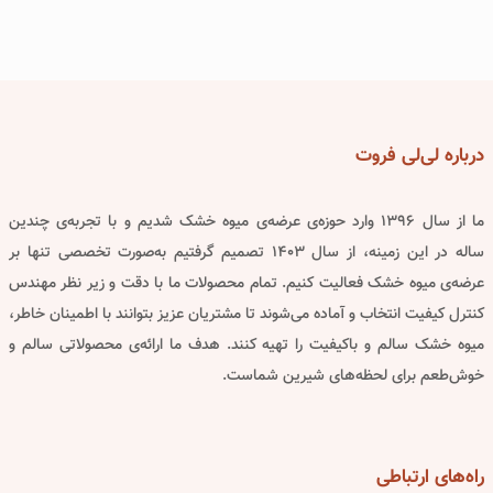
درباره
لی‌لی فروت
ما از سال ۱۳۹۶ وارد حوزه‌ی عرضه‌ی میوه خشک شدیم و با تجربه‌ی چندین
ساله در این زمینه، از سال ۱۴۰۳ تصمیم گرفتیم به‌صورت تخصصی تنها بر
عرضه‌ی میوه خشک فعالیت کنیم. تمام محصولات ما با دقت و زیر نظر مهندس
کنترل کیفیت انتخاب و آماده می‌شوند تا مشتریان عزیز بتوانند با اطمینان خاطر،
میوه خشک سالم و باکیفیت را تهیه کنند. هدف ما ارائه‌ی محصولاتی سالم و
خوش‌طعم برای لحظه‌های شیرین شماست.
راه‌های
ارتباطی