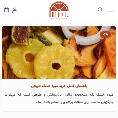
بلاگ
راهنمای کامل خرید میوه خشک طبیعی
میوه خشک یک میان‌وعده سالم، انرژی‌بخش و طبیعی است که می‌تواند
جایگزینی مناسب برای تنقلات پرکالری و ناسالم باشد. اما…