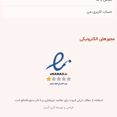
تماس با ما
حساب کاربری من
مجوزهای
الکترونیکی
استفاده از مطالب لی‌لی فروت برای مقاصد غیرتجاری و با ذکر منبع بلامانع است.
طراحی و توسعه آئین گستر