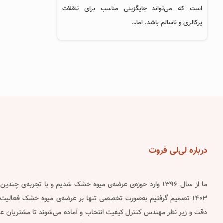
است که می‌تواند جایگزینی مناسب برای تنقلات
پرکالری و ناسالم باشد. اما…
درباره
لی‌لی فروت
ما از سال ۱۳۹۶ وارد حوزه‌ی عرضه‌ی میوه خشک شدیم و با تجربه‌ی چن
۱۴۰۳ تصمیم گرفتیم به‌صورت تخصصی تنها بر عرضه‌ی میوه خشک فعالیت 
دقت و زیر نظر مهندس کنترل کیفیت انتخاب و آماده می‌شوند تا مشتریان عزیز