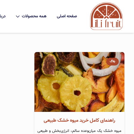
صفحه اصلی
همه محصولات
دربا
بلاگ
راهنمای کامل خرید میوه خشک طبیعی
میوه خشک یک میان‌وعده سالم، انرژی‌بخش و طبیعی