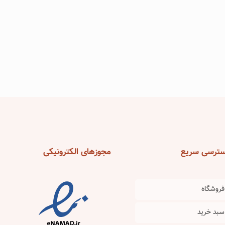
ترسی
سریع
مجوزهای
الکترونیکی
فروشگاه
سبد خرید