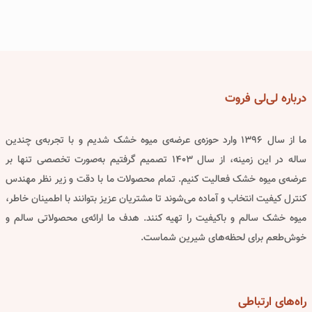
درباره
لی‌لی فروت
ما از سال ۱۳۹۶ وارد حوزه‌ی عرضه‌ی میوه خشک شدیم و با تجربه‌ی چندین
ساله در این زمینه، از سال ۱۴۰۳ تصمیم گرفتیم به‌صورت تخصصی تنها بر
عرضه‌ی میوه خشک فعالیت کنیم. تمام محصولات ما با دقت و زیر نظر مهندس
کنترل کیفیت انتخاب و آماده می‌شوند تا مشتریان عزیز بتوانند با اطمینان خاطر،
میوه خشک سالم و باکیفیت را تهیه کنند. هدف ما ارائه‌ی محصولاتی سالم و
خوش‌طعم برای لحظه‌های شیرین شماست.
راه‌های
ارتباطی