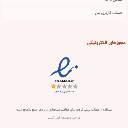
تماس با ما
حساب کاربری من
مجوزهای
الکترونیکی
استفاده از مطالب لی‌لی فروت برای مقاصد غیرتجاری و با ذکر منبع بلامانع است.
طراحی و توسعه آئین گستر