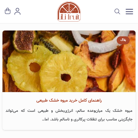
بلاگ
راهنمای کامل خرید میوه خشک طبیعی
میوه خشک یک میان‌وعده سالم، انرژی‌بخش و طبیعی است که می‌تواند
جایگزینی مناسب برای تنقلات پرکالری و ناسالم باشد. اما…